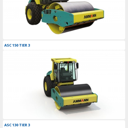
ASC 150 TIER 3
ASC 130 TIER 3