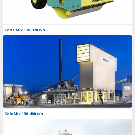
ContiMix 120-320 t/h
ColdMix 130-400 t/h