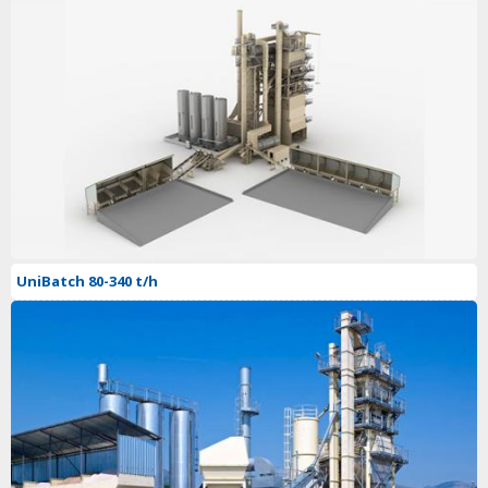
UniBatch 80-340 t/h