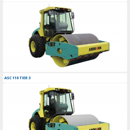
ASC 110 TIER 3