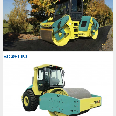
ASC 250 TIER 3