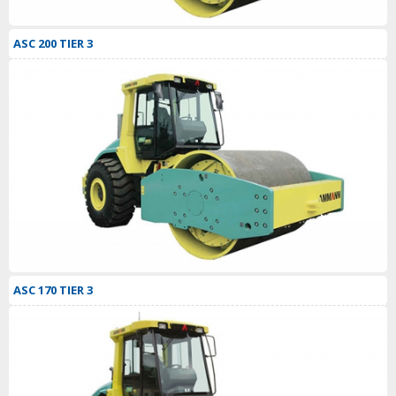
ASC 200 TIER 3
ASC 170 TIER 3