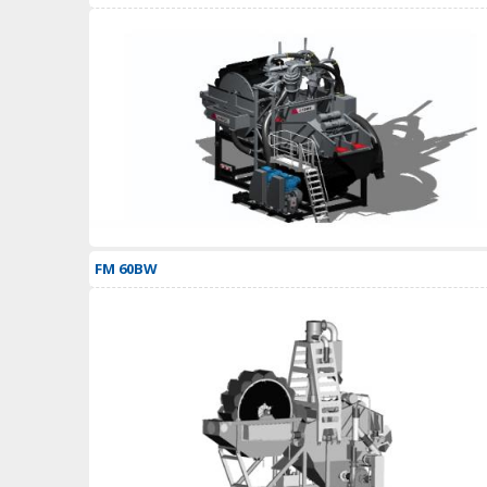
FM 60BW